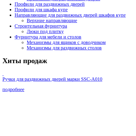
Профили для раздвижных дверей
Профили для шкафа купе
Направляющие для раздвижных дверей шкафов купе
Верхние направляющие
Строительная фурнитура
Люки под плитку
Фурнитура для мебели и столов
Механизмы для ящиков с доводчиком
Механизмы для раздвижных столов
Хиты продаж
Ручки для раздвижных дверей марки SSC-А010
подробнее