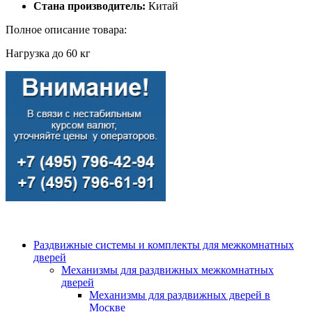
Стана производитель:
Китай
Полное описание товара:
Нагрузка до 60 кг
Раздвижные системы и комплекты для межкомнатных
дверей
Механизмы для раздвижных межкомнатных
дверей
Механизмы для раздвижных дверей в
Москве