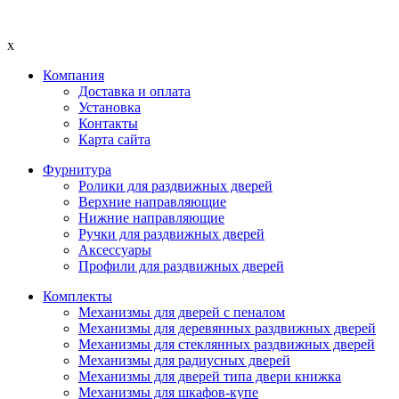
x
Компания
Доставка и оплата
Установка
Контакты
Карта сайта
Фурнитура
Ролики для раздвижных дверей
Верхние направляющие
Нижние направляющие
Ручки для раздвижных дверей
Аксессуары
Профили для раздвижных дверей
Комплекты
Механизмы для дверей с пеналом
Механизмы для деревянных раздвижных дверей
Механизмы для стеклянных раздвижных дверей
Механизмы для радиусных дверей
Механизмы для дверей типа двери книжка
Механизмы для шкафов-купе