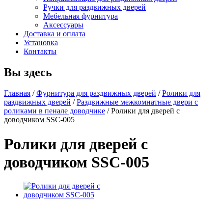
Ручки для раздвижных дверей
Мебельная фурнитура
Аксессуары
Доставка и оплата
Установка
Контакты
Вы здесь
Главная
/
Фурнитура для раздвижных дверей
/
Ролики для
раздвижных дверей
/
Раздвижные межкомнатные двери с
роликами в пенале доводчике
/
Ролики для дверей с
доводчиком SSC-005
Ролики для дверей с
доводчиком SSC-005