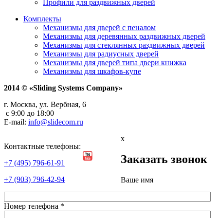
Профили для раздвижных дверей
Комплекты
Механизмы для дверей с пеналом
Механизмы для деревянных раздвижных дверей
Механизмы для стеклянных раздвижных дверей
Механизмы для радиусных дверей
Механизмы для дверей типа двери книжка
Механизмы для шкафов-купе
2014 © «Sliding Systems Company»
г. Москва, ул. Вербная, 6
с 9:00 до 18:00
E-mail:
info@slidecom.ru
x
Контактные телефоны:
Заказать звонок
+7 (495) 796-61-91
+7 (903) 796-42-94
Ваше имя
Номер телефона
*