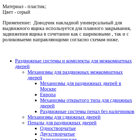
Материал - пластик;
Цвет - серый
Применение: Доводчик накладной универсальный для
выдвижного ящика используется для плавного закрывания,
задвижения ящика в сочетании как с шариковыми , так и с
роликовыеми направляющими согласно схемам ниже.
Раздвижные системы и комплекты для межкомнатных
дверей
Механизмы для раздвижных межкомнатных
дверей
Механизмы для раздвижных дверей в
Москве
Европа
Механизмы открытого типа для сдвижных
дверей
Раздвижные системы пенал без наличников
Механизмы для сдвижных дверей
Пеналы для раздвижных дверей
Одностворчатые
Двухстворчатые
Телескопические