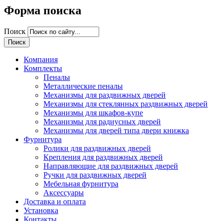
Форма поиска
Поиск
Компания
Комплекты
Пеналы
Металлические пеналы
Механизмы для раздвижных дверей
Механизмы для стеклянных раздвижных дверей
Механизмы для шкафов-купе
Механизмы для радиусных дверей
Механизмы для дверей типа двери книжка
Фурнитура
Ролики для раздвижных дверей
Крепления для раздвижных дверей
Направляющие для раздвижных дверей
Ручки для раздвижных дверей
Мебельная фурнитура
Аксессуары
Доставка и оплата
Установка
Контакты