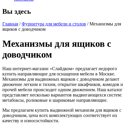
Вы здесь
Главная
/
Фурнитура для мебели и столов
/
Механизмы для
ящиков с доводчиком
Механизмы для ящиков с
доводчиком
Наш интернет-магазин «Слайдком» предлагает недорого
купить направляющие для оснащения мебели в Москве.
Механизмы для выдвижных ящиков с доводчиком делают
движение легким и тихим, открытие шкафчиков, комодов и
прочей мебели происходит одним движением. Наш каталог
представляет несколько вариантов выдвигающихся систем:
метабоксы, роликовые и шариковые направляющие.
Мы предлагаем купить выдвижной механизм для ящиков с
доводчиком, цена всех комплектующих соответствует их
качеству и износостойкости.