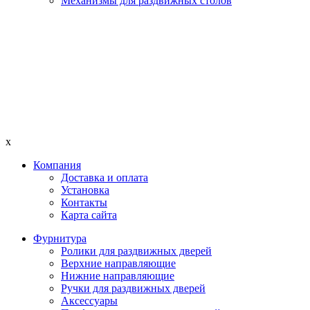
Механизмы для раздвижных столов
x
Компания
Доставка и оплата
Установка
Контакты
Карта сайта
Фурнитура
Ролики для раздвижных дверей
Верхние направляющие
Нижние направляющие
Ручки для раздвижных дверей
Аксессуары