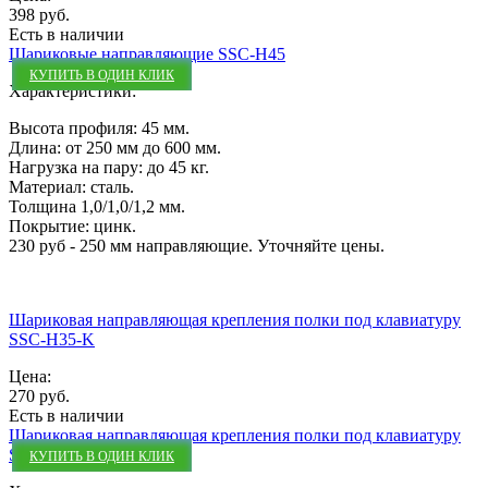
398 руб.
Есть в наличии
Шариковые направляющие SSC-H45
КУПИТЬ В ОДИН КЛИК
Характеристики:
Высота профиля: 45 мм.
Длина: от 250 мм до 600 мм.
Нагрузка на пару: до 45 кг.
Материал: сталь.
Толщина 1,0/1,0/1,2 мм.
Покрытие: цинк.
230 руб - 250 мм направляющие. Уточняйте цены.
Шариковая направляющая крепления полки под клавиатуру
SSC-H35-K
Цена:
270 руб.
Есть в наличии
Шариковая направляющая крепления полки под клавиатуру
SSC-H35-K
КУПИТЬ В ОДИН КЛИК