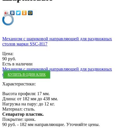
Механизм с шариковой направляющей для раздвижных
столов марки SSC-H17
Цена:
90 руб.
Есть в наличии
Механизм с шариковой направляющей для раздвижных
столов марки SSC-H17
КУПИТЬ В ОДИН КЛИК
Характеристики:
Высота профиля: 17 мм.
Длина: от 182 мм до 438 мм.
Нагрузка на пару: до 12 кг.
Материал: сталь.
Сепаратор пластик.
Покрытие: цинк.
90 руб. - 182 мм направляющие. Уточняйте цены.