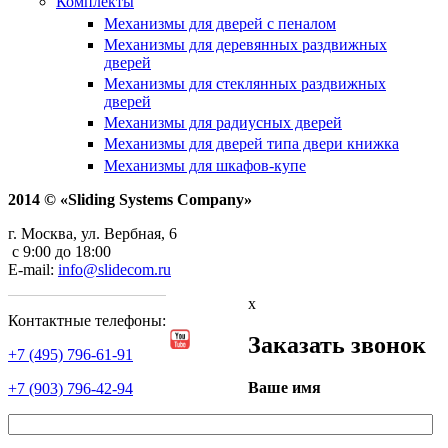
Комплекты
Механизмы для дверей с пеналом
Механизмы для деревянных раздвижных
дверей
Механизмы для стеклянных раздвижных
дверей
Механизмы для радиусных дверей
Механизмы для дверей типа двери книжка
Механизмы для шкафов-купе
2014 © «Sliding Systems Company»
г. Москва, ул. Вербная, 6
с 9:00 до 18:00
E-mail:
info@slidecom.ru
x
Контактные телефоны:
Заказать звонок
+7 (495) 796-61-91
Ваше имя
+7 (903) 796-42-94