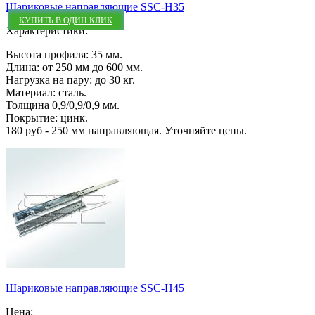
Шариковые направляющие SSC-H35
КУПИТЬ В ОДИН КЛИК
Характеристики:
Высота профиля: 35 мм.
Длина: от 250 мм до 600 мм.
Нагрузка на пару: до 30 кг.
Материал: сталь.
Толщина 0,9/0,9/0,9 мм.
Покрытие: цинк.
180 руб - 250 мм направляющая. Уточняйте цены.
Шариковые направляющие SSC-H45
Цена: