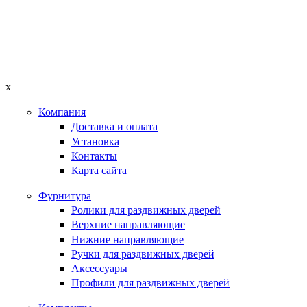
x
Компания
Доставка и оплата
Установка
Контакты
Карта сайта
Фурнитура
Ролики для раздвижных дверей
Верхние направляющие
Нижние направляющие
Ручки для раздвижных дверей
Аксессуары
Профили для раздвижных дверей