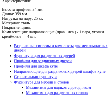
Характеристики:
Высота профиля: 34 мм.
Длина: 359 мм.
Нагрузка на пару: 25 кг.
Материал: сталь.
Покрытие: цинк.
Комплектация: направляющие (прав.+лев.) - 1 пара, уголки
крепёжные — 4 шт.
Раздвижные системы и комплекты для межкомнатных
дверей
Фурнитура для раздвижных дверей
Профили для раздвижных дверей
Профили для шкафа купе
Направляющие для раздвижных дверей шкафов купе
Строительная фурнитура
Фурнитура для мебели и столов
Механизмы для ящиков с доводчиком
Механизмы для раздвижных столов