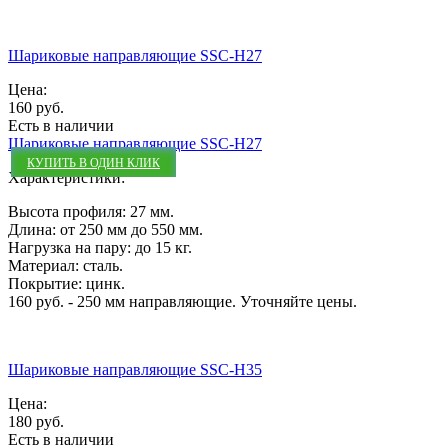
Шариковые направляющие SSC-H27
Цена:
160 руб.
Есть в наличии
Шариковые направляющие SSC-H27
КУПИТЬ В ОДИН КЛИК
Характеристики:
Высота профиля: 27 мм.
Длина: от 250 мм до 550 мм.
Нагрузка на пару: до 15 кг.
Материал: сталь.
Покрытие: цинк.
160 руб. - 250 мм направляющие. Уточняйте цены.
Шариковые направляющие SSC-H35
Цена:
180 руб.
Есть в наличии