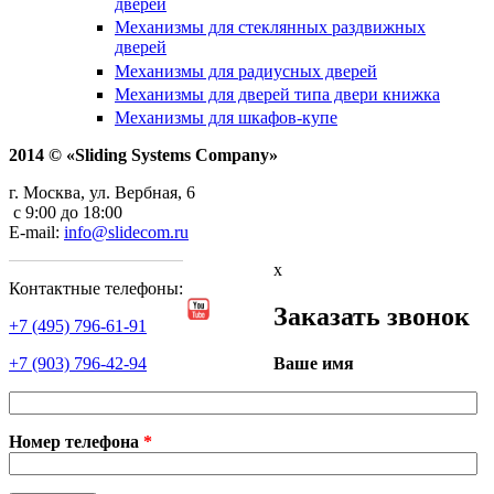
дверей
Механизмы для стеклянных раздвижных
дверей
Механизмы для радиусных дверей
Механизмы для дверей типа двери книжка
Механизмы для шкафов-купе
2014 © «Sliding Systems Company»
г. Москва, ул. Вербная, 6
с 9:00 до 18:00
E-mail:
info@slidecom.ru
x
Контактные телефоны:
Заказать звонок
+7 (495) 796-61-91
Ваше имя
+7 (903) 796-42-94
Номер телефона
*