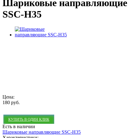
Шариковые направляющие
SSC-H35
Цена:
180 руб.
КУПИТЬ В ОДИН КЛИК
Есть в наличии
Шариковые направляющие SSC-H35
Характеристики: