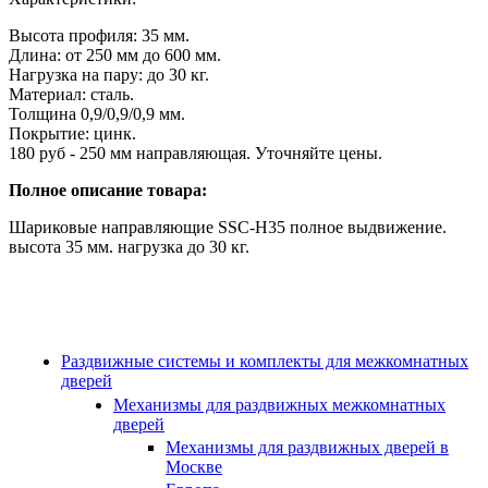
Высота профиля: 35 мм.
Длина: от 250 мм до 600 мм.
Нагрузка на пару: до 30 кг.
Материал: сталь.
Толщина 0,9/0,9/0,9 мм.
Покрытие: цинк.
180 руб - 250 мм направляющая. Уточняйте цены.
Полное описание товара:
Шариковые направляющие SSC-H35 полное выдвижение.
высота 35 мм. нагрузка до 30 кг.
Раздвижные системы и комплекты для межкомнатных
дверей
Механизмы для раздвижных межкомнатных
дверей
Механизмы для раздвижных дверей в
Москве