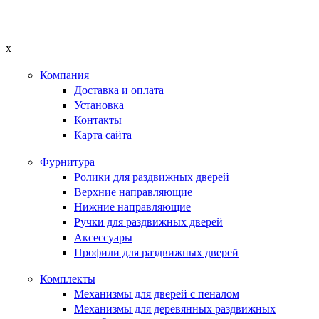
x
Компания
Доставка и оплата
Установка
Контакты
Карта сайта
Фурнитура
Ролики для раздвижных дверей
Верхние направляющие
Нижние направляющие
Ручки для раздвижных дверей
Аксессуары
Профили для раздвижных дверей
Комплекты
Механизмы для дверей с пеналом
Механизмы для деревянных раздвижных