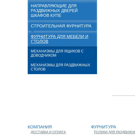
НАПРАВЛЯЮЩИЕ ДЛЯ
РАЗДВИЖНЫХ ДВЕРЕЙ
ШКАФОВ КУПЕ
СТРОИТЕЛЬНАЯ ФУРНИТУРА
ФУРНИТУРА ДЛЯ МЕБЕЛИ И
СТОЛОВ
МЕХАНИЗМЫ ДЛЯ ЯЩИКОВ С
ДОВОДЧИКОМ
МЕХАНИЗМЫ ДЛЯ РАЗДВИЖНЫХ
СТОЛОВ
КОМПАНИЯ
ФУРНИТУРА
ДОСТАВКА И ОПЛАТА
РОЛИКИ ДЛЯ РАЗДВИЖН