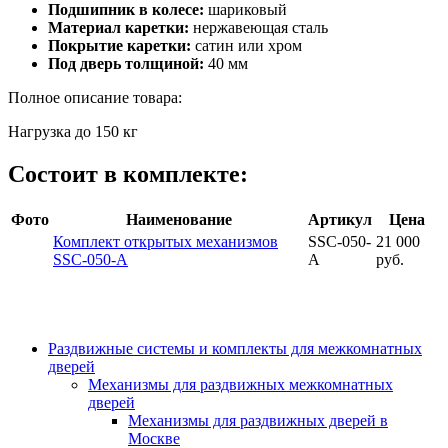
Подшипник в колесе:
шариковый
Материал каретки:
нержавеющая сталь
Покрытие каретки:
сатин или хром
Под дверь толщиной:
40 мм
Полное описание товара:
Нагрузка до 150 кг
Состоит в комплекте:
Фото
Наименование
Артикул
Цена
Комплект открытых механизмов
SSC-050-
21 000
SSC-050-A
A
руб.
Раздвижные системы и комплекты для межкомнатных
дверей
Механизмы для раздвижных межкомнатных
дверей
Механизмы для раздвижных дверей в
Москве