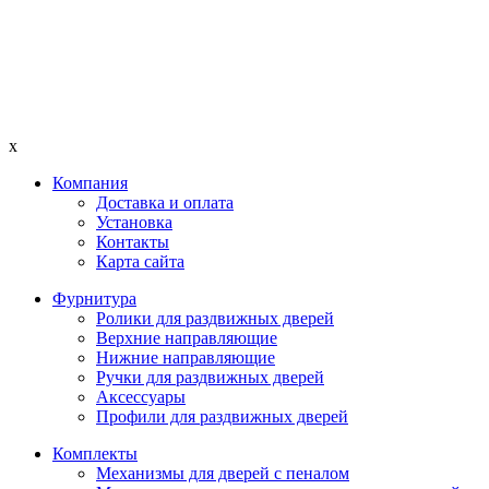
x
Компания
Доставка и оплата
Установка
Контакты
Карта сайта
Фурнитура
Ролики для раздвижных дверей
Верхние направляющие
Нижние направляющие
Ручки для раздвижных дверей
Аксессуары
Профили для раздвижных дверей
Комплекты
Механизмы для дверей с пеналом