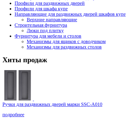
Профили для раздвижных дверей
Профили для шкафа купе
Направляющие для раздвижных дверей шкафов купе
Верхние направляющие
Строительная фурнитура
Люки под плитку
Фурнитура для мебели и столов
Механизмы для ящиков с доводчиком
Механизмы для раздвижных столов
Хиты продаж
Ручки для раздвижных дверей марки SSC-А010
подробнее