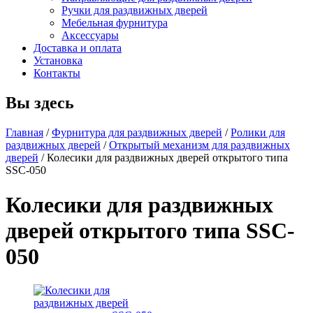
Ручки для раздвижных дверей
Мебельная фурнитура
Аксессуары
Доставка и оплата
Установка
Контакты
Вы здесь
Главная
/
Фурнитура для раздвижных дверей
/
Ролики для
раздвижных дверей
/
Открытый механизм для раздвижных
дверей
/
Колесики для раздвижных дверей открытого типа
SSC-050
Колесики для раздвижных
дверей открытого типа SSC-
050