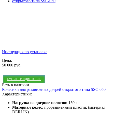
Инструкция по установке
Цена:
50 000 руб.
КУПИТЬ В ОДИН КЛИК
Есть в наличии
Колесики для раздвижных дверей открытого типа SSC-050
Характеристики:
Нагрузка на дверное полотно:
150 кг
Материал колес:
прорезиненный пластик (материал
DERLIN)