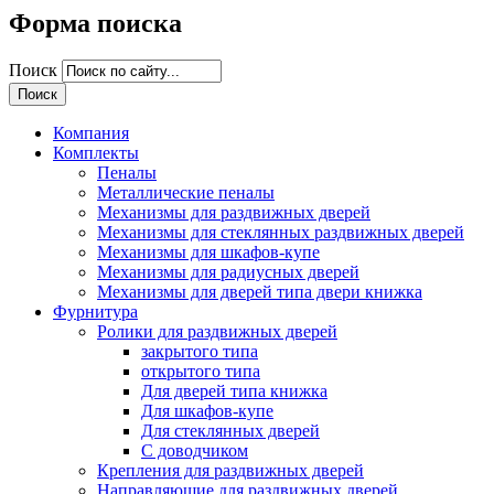
Форма поиска
Поиск
Компания
Комплекты
Пеналы
Металлические пеналы
Механизмы для раздвижных дверей
Механизмы для стеклянных раздвижных дверей
Механизмы для шкафов-купе
Механизмы для радиусных дверей
Механизмы для дверей типа двери книжка
Фурнитура
Ролики для раздвижных дверей
закрытого типа
открытого типа
Для дверей типа книжка
Для шкафов-купе
Для стеклянных дверей
С доводчиком
Крепления для раздвижных дверей
Направляющие для раздвижных дверей