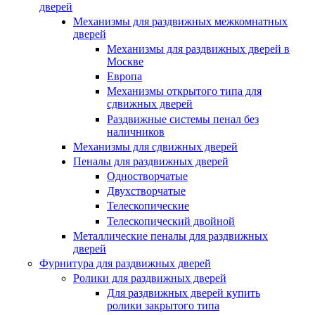
дверей
Механизмы для раздвижных межкомнатных
дверей
Механизмы для раздвижных дверей в
Москве
Европа
Механизмы открытого типа для
сдвижных дверей
Раздвижные системы пенал без
наличников
Механизмы для сдвижных дверей
Пеналы для раздвижных дверей
Одностворчатые
Двухстворчатые
Телескопические
Телескопический двойной
Металлические пеналы для раздвижных
дверей
Фурнитура для раздвижных дверей
Ролики для раздвижных дверей
Для раздвижных дверей купить
ролики закрытого типа