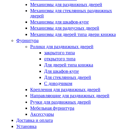
Купить в один клик
Механизмы для раздвижных дверей
Механизмы для стеклянных раздвижных
дверей
Механизмы для шкафов-купе
Механизмы для радиусных дверей
Механизмы для дверей типа двери книжка
Фурнитура
Ролики для раздвижных дверей
закрытого типа
открытого типа
Для дверей типа книжка
Для шкафов-купе
Для стеклянных дверей
С доводчиком
Крепления для раздвижных дверей
Направляющие для раздвижных дверей
Ручки для раздвижных дверей
Мебельная фурнитура
Аксессуары
Доставка и оплата
Установка