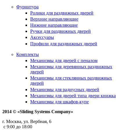
Фурнитура
Ролики для раздвижных дверей
Верхние направляющие
Нижние направляющие
Ручки для раздвижных дверей
Аксессуары
Профили для раздвижных дверей
Комплекты
Механизмы для дверей с пеналом
Механизмы для деревянных раздвижных
дверей
Механизмы для стеклянных раздвижных
дверей
Механизмы для радиусных дверей
Механизмы для дверей типа двери книжка
Механизмы для шкафов-купе
2014 © «Sliding Systems Company»
г. Москва, ул. Вербная, 6
с 9:00 до 18:00