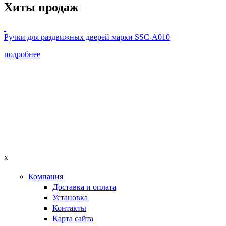
Хиты продаж
Ручки для раздвижных дверей марки SSC-А010
подробнее
x
Компания
Доставка и оплата
Установка
Контакты
Карта сайта