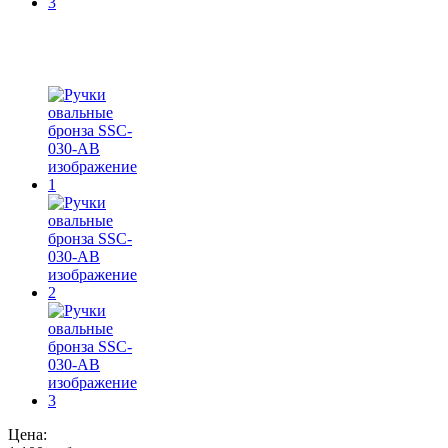
Цена: