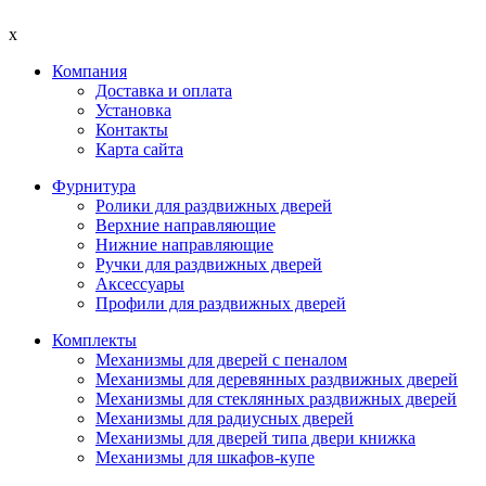
x
Компания
Доставка и оплата
Установка
Контакты
Карта сайта
Фурнитура
Ролики для раздвижных дверей
Верхние направляющие
Нижние направляющие
Ручки для раздвижных дверей
Аксессуары
Профили для раздвижных дверей
Комплекты
Механизмы для дверей с пеналом
Механизмы для деревянных раздвижных дверей
Механизмы для стеклянных раздвижных дверей
Механизмы для радиусных дверей
Механизмы для дверей типа двери книжка
Механизмы для шкафов-купе