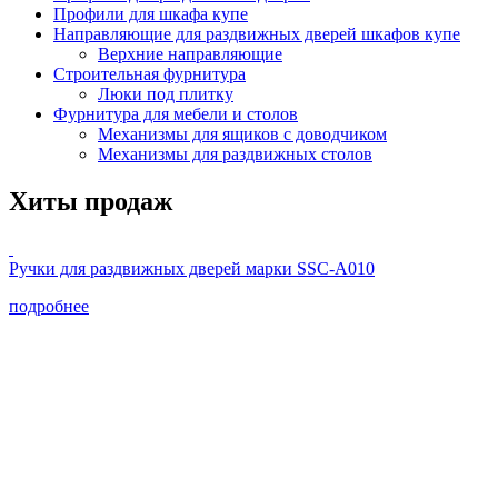
Профили для шкафа купе
Направляющие для раздвижных дверей шкафов купе
Верхние направляющие
Строительная фурнитура
Люки под плитку
Фурнитура для мебели и столов
Механизмы для ящиков с доводчиком
Механизмы для раздвижных столов
Хиты продаж
Ручки для раздвижных дверей марки SSC-А010
подробнее