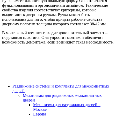
Ручка имеет лаконичную овальную форму. Она отличается
функциональным и эргономичным дизайном. Технические
свойства изделия соответствуют критериям, которые
выдвигают к дверным ручкам. Ручка может быть
использована для того, чтобы придать рабочие свойства
дверному полотну, толщина которого составляет 38-42 мм.
В монтажный комплект входит дополнительный элемент –
подставная пластина. Она упростит монтаж и обеспечит
возможность демонтажа, если возникнет такая необходимость.
Раздвижные системы и комплекты для межкомнатных
дверей
Механизмы для раздвижных межкомнатных
дверей
Механизмы для раздвижных дверей в
Москве
Европа