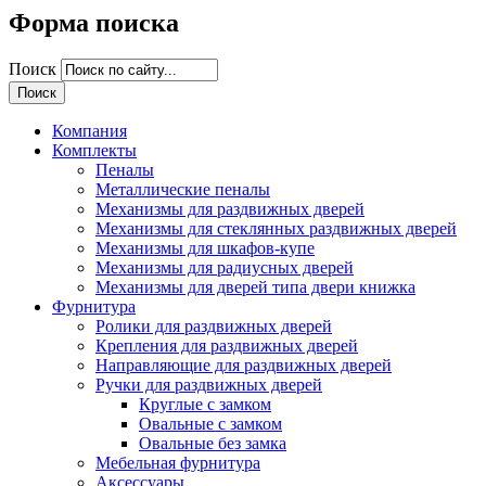
Форма поиска
Поиск
Компания
Комплекты
Пеналы
Металлические пеналы
Механизмы для раздвижных дверей
Механизмы для стеклянных раздвижных дверей
Механизмы для шкафов-купе
Механизмы для радиусных дверей
Механизмы для дверей типа двери книжка
Фурнитура
Ролики для раздвижных дверей
Крепления для раздвижных дверей
Направляющие для раздвижных дверей
Ручки для раздвижных дверей
Круглые с замком
Овальные с замком
Овальные без замка
Мебельная фурнитура
Аксессуары