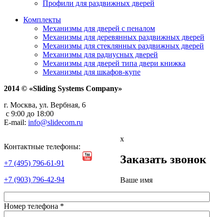
Профили для раздвижных дверей
Комплекты
Механизмы для дверей с пеналом
Механизмы для деревянных раздвижных дверей
Механизмы для стеклянных раздвижных дверей
Механизмы для радиусных дверей
Механизмы для дверей типа двери книжка
Механизмы для шкафов-купе
2014 © «Sliding Systems Company»
г. Москва, ул. Вербная, 6
с 9:00 до 18:00
E-mail:
info@slidecom.ru
x
Контактные телефоны:
Заказать звонок
+7 (495) 796-61-91
+7 (903) 796-42-94
Ваше имя
Номер телефона
*