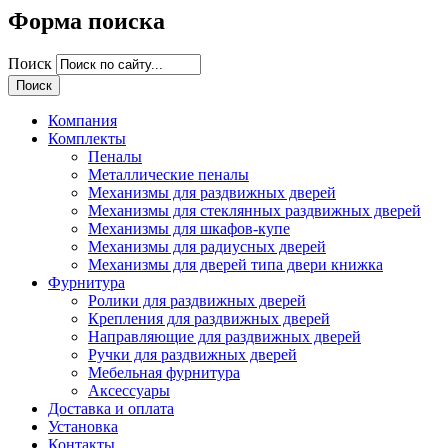
Форма поиска
Поиск
Компания
Комплекты
Пеналы
Металлические пеналы
Механизмы для раздвижных дверей
Механизмы для стеклянных раздвижных дверей
Механизмы для шкафов-купе
Механизмы для радиусных дверей
Механизмы для дверей типа двери книжка
Фурнитура
Ролики для раздвижных дверей
Крепления для раздвижных дверей
Направляющие для раздвижных дверей
Ручки для раздвижных дверей
Мебельная фурнитура
Аксессуары
Доставка и оплата
Установка
Контакты