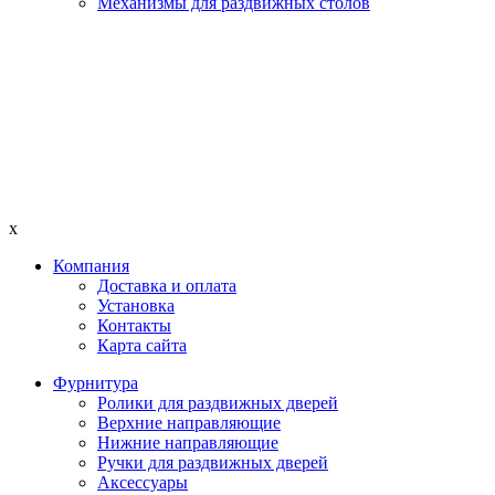
Механизмы для раздвижных столов
x
Компания
Доставка и оплата
Установка
Контакты
Карта сайта
Фурнитура
Ролики для раздвижных дверей
Верхние направляющие
Нижние направляющие
Ручки для раздвижных дверей
Аксессуары