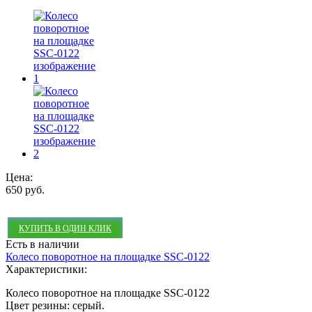
Цена:
650 руб.
КУПИТЬ В ОДИН КЛИК
Есть в наличии
Колесо поворотное на площадке SSC-0122
Характеристики:
Колесо поворотное на площадке SSC-0122
Цвет резины: серый.