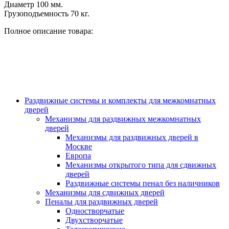
Диаметр 100 мм.
Грузоподъемность 70 кг.
Полное описание товара:
Раздвижные системы и комплекты для межкомнатных
дверей
Механизмы для раздвижных межкомнатных
дверей
Механизмы для раздвижных дверей в
Москве
Европа
Механизмы открытого типа для сдвижных
дверей
Раздвижные системы пенал без наличников
Механизмы для сдвижных дверей
Пеналы для раздвижных дверей
Одностворчатые
Двухстворчатые