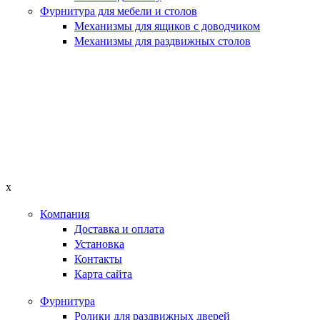
Фурнитура для мебели и столов
Механизмы для ящиков с доводчиком
Механизмы для раздвижных столов
x
Компания
Доставка и оплата
Установка
Контакты
Карта сайта
Фурнитура
Ролики для раздвижных дверей