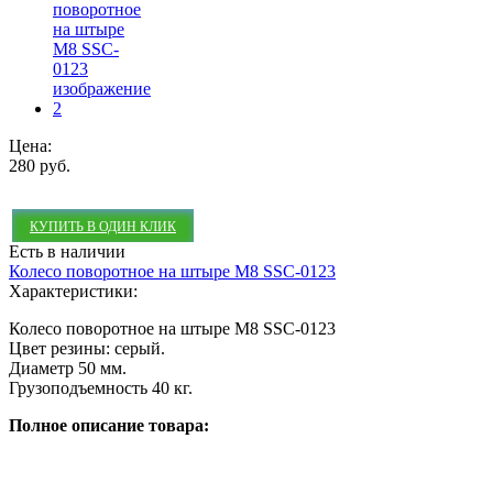
Цена:
280 руб.
КУПИТЬ В ОДИН КЛИК
Есть в наличии
Колесо поворотное на штыре М8 SSC-0123
Характеристики:
Колесо поворотное на штыре М8 SSC-0123
Цвет резины: серый.
Диаметр 50 мм.
Грузоподъемность 40 кг.
Полное описание товара: