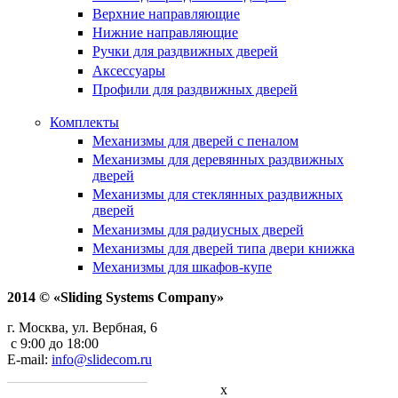
Верхние направляющие
Нижние направляющие
Ручки для раздвижных дверей
Аксессуары
Профили для раздвижных дверей
Комплекты
Механизмы для дверей с пеналом
Механизмы для деревянных раздвижных
дверей
Механизмы для стеклянных раздвижных
дверей
Механизмы для радиусных дверей
Механизмы для дверей типа двери книжка
Механизмы для шкафов-купе
2014 © «Sliding Systems Company»
г. Москва, ул. Вербная, 6
с 9:00 до 18:00
E-mail:
info@slidecom.ru
x