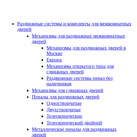
Раздвижные системы и комплекты для межкомнатных
дверей
Механизмы для раздвижных межкомнатных
дверей
Механизмы для раздвижных дверей в
Москве
Европа
Механизмы открытого типа для
сдвижных дверей
Раздвижные системы пенал без
наличников
Механизмы для сдвижных дверей
Пеналы для раздвижных дверей
Одностворчатые
Двухстворчатые
Телескопические
Телескопический двойной
Металлические пеналы для раздвижных
дверей