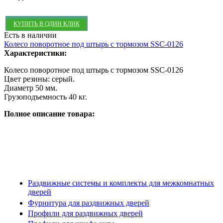
КУПИТЬ В ОДИН КЛИК
Есть в наличии
Колесо поворотное под штырь с тормозом SSC-0126
Характеристики:
Колесо поворотное под штырь с тормозом SSC-0126
Цвет резины: серый.
Диаметр 50 мм.
Грузоподъемность 40 кг.
Полное описание товара:
Раздвижные системы и комплекты для межкомнатных
дверей
Фурнитура для раздвижных дверей
Профили для раздвижных дверей