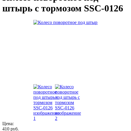
штырь с тормозом SSC-0126
Цена:
410 руб.