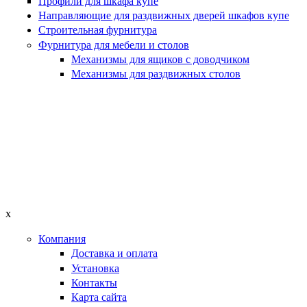
Профили для шкафа купе
Направляющие для раздвижных дверей шкафов купе
Строительная фурнитура
Фурнитура для мебели и столов
Механизмы для ящиков с доводчиком
Механизмы для раздвижных столов
x
Компания
Доставка и оплата
Установка
Контакты
Карта сайта