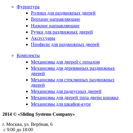
Фурнитура
Ролики для раздвижных дверей
Верхние направляющие
Нижние направляющие
Ручки для раздвижных дверей
Аксессуары
Профили для раздвижных дверей
Комплекты
Механизмы для дверей с пеналом
Механизмы для деревянных раздвижных
дверей
Механизмы для стеклянных раздвижных
дверей
Механизмы для радиусных дверей
Механизмы для дверей типа двери книжка
Механизмы для шкафов-купе
2014 © «Sliding Systems Company»
г. Москва, ул. Вербная, 6
с 9:00 до 18:00