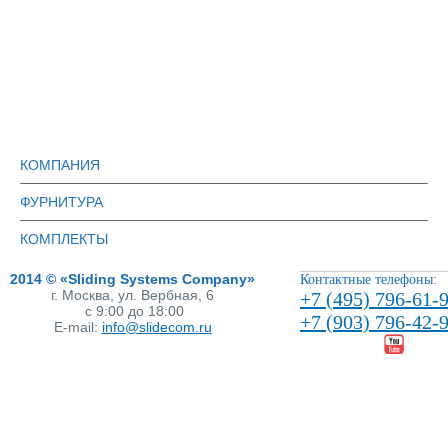
КОМПАНИЯ
ФУРНИТУРА
КОМПЛЕКТЫ
2014 © «Sliding Systems Company»
Контактные телефоны:
г. Москва, ул. Вербная, 6
+7 (495) 796-61-
с 9:00 до 18:00
+7 (903) 796-42-
E-mail:
info@slidecom.ru