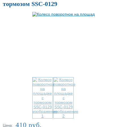
тормозом SSC-0129
Купить в один клик
410 руб.
Цена: