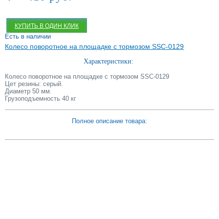
КУПИТЬ В ОДИН КЛИК
Есть в наличии
Колесо поворотное на площадке с тормозом SSC-0129
Характеристики:
Колесо поворотное на площадке с тормозом SSC-0129
Цет резины: серый.
Диаметр 50 мм.
Грузоподъемность 40 кг
Полное описание товара: