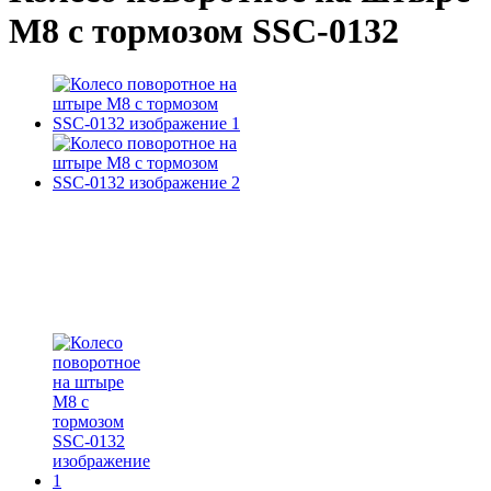
М8 с тормозом SSC-0132