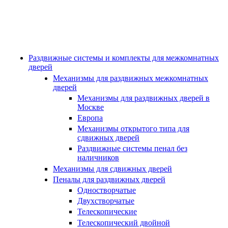
Раздвижные системы и комплекты для межкомнатных
дверей
Механизмы для раздвижных межкомнатных
дверей
Механизмы для раздвижных дверей в
Москве
Европа
Механизмы открытого типа для
сдвижных дверей
Раздвижные системы пенал без
наличников
Механизмы для сдвижных дверей
Пеналы для раздвижных дверей
Одностворчатые
Двухстворчатые
Телескопические
Телескопический двойной