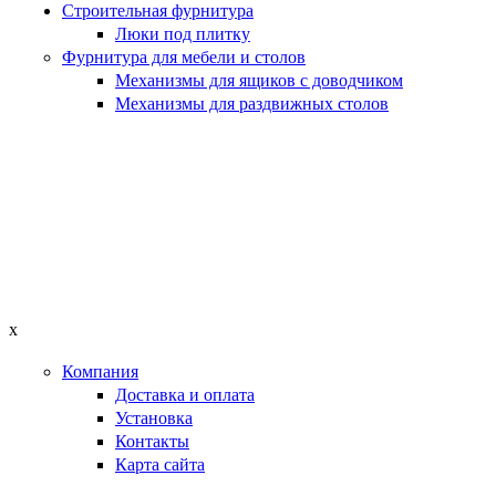
Строительная фурнитура
Люки под плитку
Фурнитура для мебели и столов
Механизмы для ящиков с доводчиком
Механизмы для раздвижных столов
x
Компания
Доставка и оплата
Установка
Контакты
Карта сайта