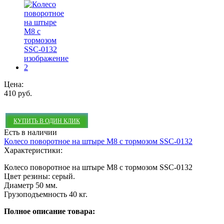
Цена:
410 руб.
КУПИТЬ В ОДИН КЛИК
Есть в наличии
Колесо поворотное на штыре М8 с тормозом SSC-0132
Характеристики:
Колесо поворотное на штыре М8 с тормозом SSC-0132
Цвет резины: серый.
Диаметр 50 мм.
Грузоподъемность 40 кг.
Полное описание товара: