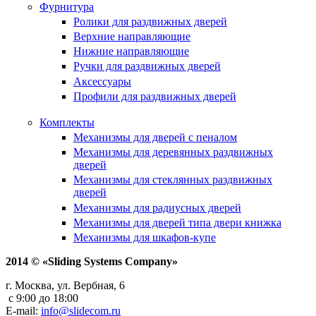
Фурнитура
Ролики для раздвижных дверей
Верхние направляющие
Нижние направляющие
Ручки для раздвижных дверей
Аксессуары
Профили для раздвижных дверей
Комплекты
Механизмы для дверей с пеналом
Механизмы для деревянных раздвижных
дверей
Механизмы для стеклянных раздвижных
дверей
Механизмы для радиусных дверей
Механизмы для дверей типа двери книжка
Механизмы для шкафов-купе
2014 © «Sliding Systems Company»
г. Москва, ул. Вербная, 6
с 9:00 до 18:00
E-mail:
info@slidecom.ru