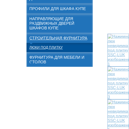
ПРОФИЛИ ДЛЯ ШКАФА КУПЕ
НАПРАВЛЯЮЩИЕ ДЛЯ
РАЗДВИЖНЫХ ДВЕРЕЙ
ШКАФОВ КУПЕ
СТРОИТЕЛЬНАЯ ФУРНИТУРА
ЛЮКИ ПОД ПЛИТКУ
ФУРНИТУРА ДЛЯ МЕБЕЛИ И
СТОЛОВ