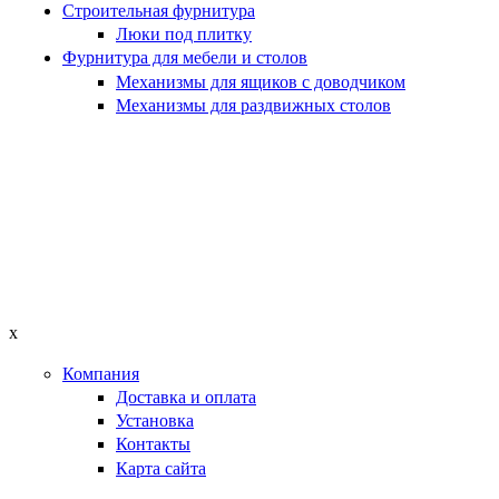
Строительная фурнитура
Люки под плитку
Фурнитура для мебели и столов
Механизмы для ящиков с доводчиком
Механизмы для раздвижных столов
x
Компания
Доставка и оплата
Установка
Контакты
Карта сайта