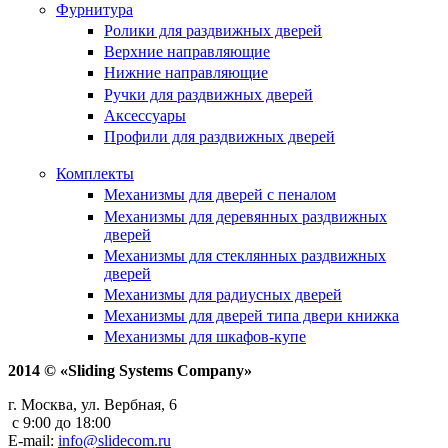
Фурнитура
Ролики для раздвижных дверей
Верхние направляющие
Нижние направляющие
Ручки для раздвижных дверей
Аксессуары
Профили для раздвижных дверей
Комплекты
Механизмы для дверей с пеналом
Механизмы для деревянных раздвижных
дверей
Механизмы для стеклянных раздвижных
дверей
Механизмы для радиусных дверей
Механизмы для дверей типа двери книжка
Механизмы для шкафов-купе
2014 © «Sliding Systems Company»
г. Москва, ул. Вербная, 6
с 9:00 до 18:00
E-mail:
info@slidecom.ru