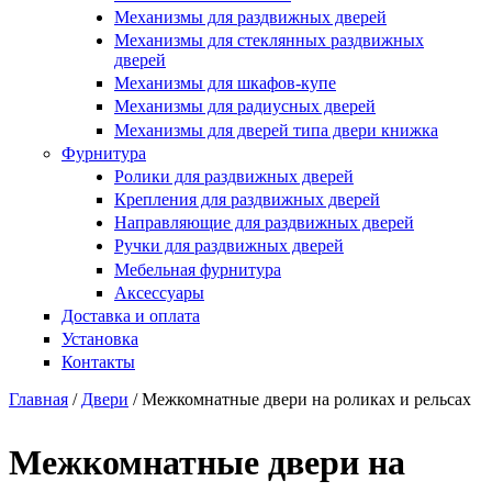
Купить в один клик
Механизмы для раздвижных дверей
Механизмы для стеклянных раздвижных
дверей
Механизмы для шкафов-купе
Механизмы для радиусных дверей
Механизмы для дверей типа двери книжка
Фурнитура
Ролики для раздвижных дверей
Крепления для раздвижных дверей
Направляющие для раздвижных дверей
Ручки для раздвижных дверей
Мебельная фурнитура
Аксессуары
Доставка и оплата
Установка
Контакты
Главная
/
Двери
/
Межкомнатные двери на роликах и рельсах
Вы здесь
Межкомнатные двери на