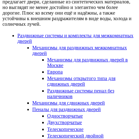
предлагает двери, сделанные из синтетических материалов,
но выглядят не менее достойно и элегантно чем более
дорогие. Плюс ко всему они ещё и надёжны, а также
устойчивы к внешним раздражителям в виде воды, холода и
солнечных лучей.
Раздвижные системы и комплекты для межкомнатных
дверей
Механизмы для раздвижных межкомнатных
дверей
Механизмы для раздвижных дверей в
Москве
Европа
Механизмы открытого типа для
сдвижных дверей
Раздвижные системы пенал без
наличников
Механизмы для сдвижных дверей
Пеналы для раздвижных дверей
Одностворчатые
Двухстворчатые
Телескопические
Телескопический двойной