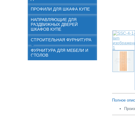
ПРОФИЛИ ДЛЯ ШКАФА КУПЕ
НАПРАВЛЯЮЩИЕ ДЛЯ
РАЗДВИЖНЫХ ДВЕРЕЙ
ШКАФОВ КУПЕ
СТРОИТЕЛЬНАЯ ФУРНИТУРА
ФУРНИТУРА ДЛЯ МЕБЕЛИ И
СТОЛОВ
Полное опис
Произ