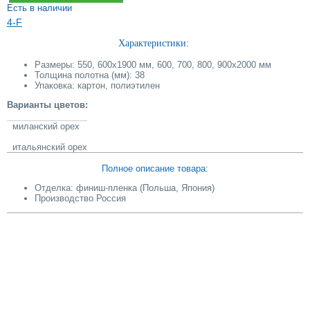
Есть в наличии
4-F
Характеристики:
Размеры: 550, 600х1900 мм, 600, 700, 800, 900х2000 мм
Толщина полотна (мм): 38
Упаковка: картон, полиэтилен
Варианты цветов:
миланский орех
итальянский орех
Полное описание товара:
Отделка: финиш-пленка (Польша, Япония)
Производство Россия