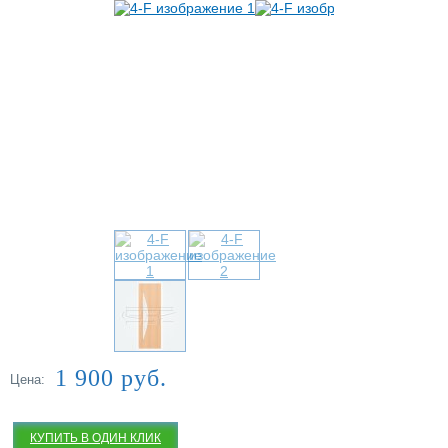
Купить в один клик
1 900 руб.
Цена:
КУПИТЬ В ОДИН КЛИК