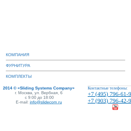
КОМПАНИЯ
ФУРНИТУРА
КОМПЛЕКТЫ
2014 © «Sliding Systems Company»
Контактные телефоны:
г. Москва, ул. Вербная, 6
+7 (495) 796-61-
с 9:00 до 18:00
+7 (903) 796-42-
E-mail:
info@slidecom.ru