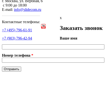
г. Москва, ул. Вербная, 6
с 9:00 до 18:00
E-mail:
info@slidecom.ru
x
Контактные телефоны:
Заказать звонок
+7 (495) 796-61-91
Ваше имя
+7 (903) 796-42-94
Номер телефона
*