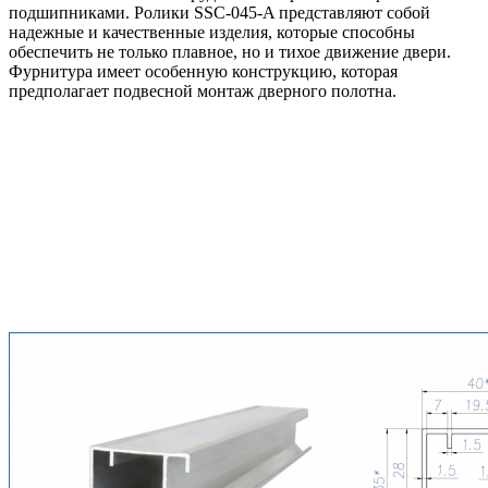
подшипниками. Ролики SSC-045-A представляют собой
надежные и качественные изделия, которые способны
обеспечить не только плавное, но и тихое движение двери.
Фурнитура имеет особенную конструкцию, которая
предполагает подвесной монтаж дверного полотна.