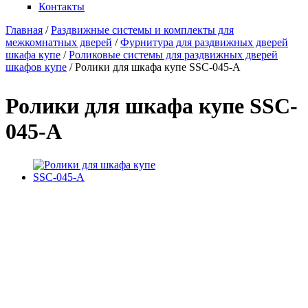
Контакты
Главная
/
Раздвижные системы и комплекты для
межкомнатных дверей
/
Фурнитура для раздвижных дверей
Вы здесь
шкафа купе
/
Роликовые системы для раздвижных дверей
шкафов купе
/
Ролики для шкафа купе SSC-045-A
Ролики для шкафа купе SSC-
045-A