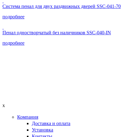
Система пенал для двух раздвижных дверей SSC-041-70
подробнее
Пенал одностворчатый без наличников SSC-040-IN
подробнее
x
Компания
Доставка и оплата
Установка
Контакты