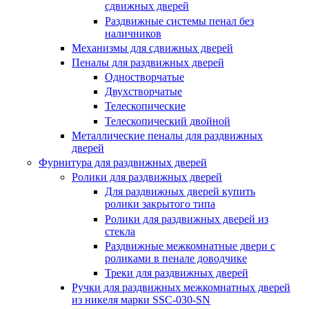
сдвижных дверей
Раздвижные системы пенал без
наличников
Механизмы для сдвижных дверей
Пеналы для раздвижных дверей
Одностворчатые
Двухстворчатые
Телескопические
Телескопический двойной
Металлические пеналы для раздвижных
дверей
Фурнитура для раздвижных дверей
Ролики для раздвижных дверей
Для раздвижных дверей купить
ролики закрытого типа
Ролики для раздвижных дверей из
стекла
Раздвижные межкомнатные двери с
роликами в пенале доводчике
Треки для раздвижных дверей
Ручки для раздвижных межкомнатных дверей
из никеля марки SSC-030-SN