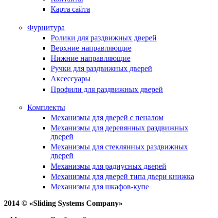
Карта сайта
Фурнитура
Ролики для раздвижных дверей
Верхние направляющие
Нижние направляющие
Ручки для раздвижных дверей
Аксессуары
Профили для раздвижных дверей
Комплекты
Механизмы для дверей с пеналом
Механизмы для деревянных раздвижных
дверей
Механизмы для стеклянных раздвижных
дверей
Механизмы для радиусных дверей
Механизмы для дверей типа двери книжка
Механизмы для шкафов-купе
2014 © «Sliding Systems Company»