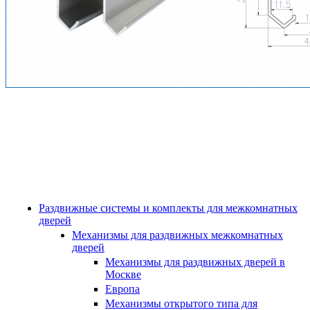
Раздвижные системы и комплекты для межкомнатных
дверей
Механизмы для раздвижных межкомнатных
дверей
Механизмы для раздвижных дверей в
Москве
Европа
Механизмы открытого типа для