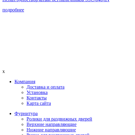
подробнее
x
Компания
Доставка и оплата
Установка
Контакты
Карта сайта
Фурнитура
Ролики для раздвижных дверей
Верхние направляющие
Нижние направляющие