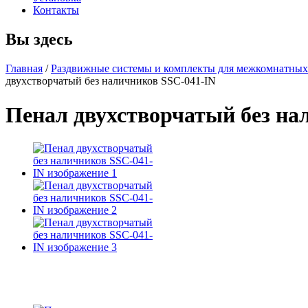
Контакты
Вы здесь
Главная
/
Раздвижные системы и комплекты для межкомнатных
двухстворчатый без наличников SSC-041-IN
Пенал двухстворчатый без на