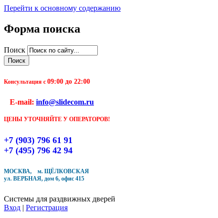
Перейти к основному содержанию
Форма поиска
Поиск
09:00 до 22:00
Консультация с
E-mail:
info@slidecom.ru
ЦЕНЫ УТОЧНЯЙТЕ У ОПЕРАТОРОВ!
+7 (903) 796 61 91
+7 (495) 796 42 94
МОСКВА, м. ЩЁЛКОВСКАЯ
ул. ВЕРБНАЯ, дом 6, офис 415
Системы для раздвижных дверей
Вход
|
Регистрация