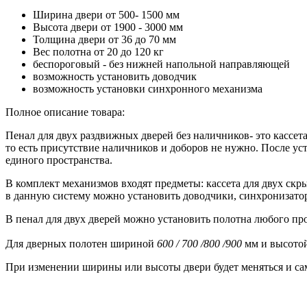
Ширина двери от 500- 1500 мм
Высота двери от 1900 - 3000 мм
Толщина двери от 36 до 70 мм
Вес полотна от 20 до 120 кг
беспороговый - без нижней напольной направляющей
возможность установить доводчик
возможность установки синхронного механизма
Полное описание товара:
Пенал для двух раздвижных дверей без наличников- это кассета
то есть присутствие наличников и доборов не нужно. После ус
единого пространства.
В комплект механизмов входят предметы: кассета для двух ск
в данную систему можно установить доводчики, синхронизатор
В пенал для двух дверей можно установить полотна любого прои
Для дверных полотен шириной
600 / 700 /800 /900
мм и высото
При изменении ширины или высоты двери будет меняться и са