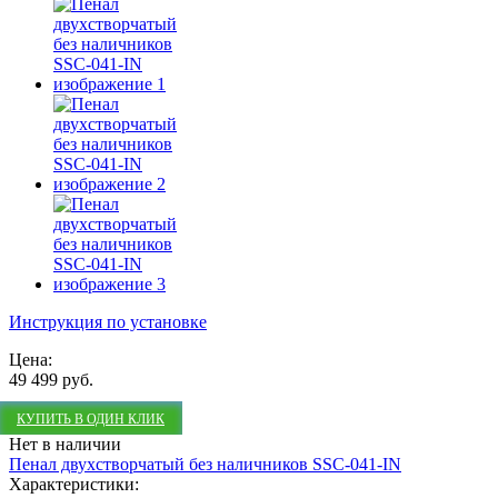
Инструкция по установке
Цена:
49 499 руб.
КУПИТЬ В ОДИН КЛИК
Нет в наличии
Пенал двухстворчатый без наличников SSC-041-IN
Характеристики: