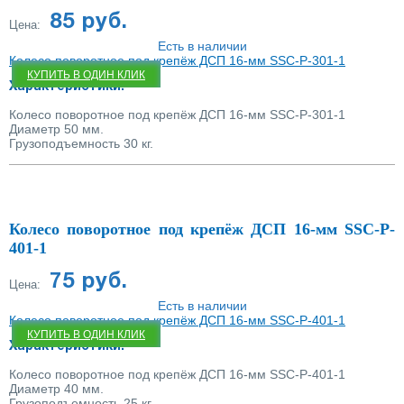
85 руб.
Цена:
Есть в наличии
Колесо поворотное под крепёж ДСП 16-мм SSC-P-301-1
КУПИТЬ В ОДИН КЛИК
Характеристики:
Колесо поворотное под крепёж ДСП 16-мм SSC-P-301-1
Диаметр 50 мм.
Грузоподъемность 30 кг.
Колесо поворотное под крепёж ДСП 16-мм SSC-P-
401-1
75 руб.
Цена:
Есть в наличии
Колесо поворотное под крепёж ДСП 16-мм SSC-P-401-1
КУПИТЬ В ОДИН КЛИК
Характеристики:
Колесо поворотное под крепёж ДСП 16-мм SSC-P-401-1
Диаметр 40 мм.
Грузоподъемность 25 кг.