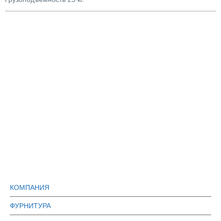
КОМПАНИЯ
ФУРНИТУРА