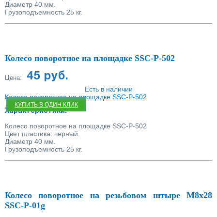
Диаметр 40 мм.
Грузоподъемность 25 кг.
Колесо поворотное на площадке SSC-P-502
45 руб.
Цена:
Есть в наличии
Колесо поворотное на площадке SSC-P-502
КУПИТЬ В ОДИН КЛИК
Характеристики:
Колесо поворотное на площадке SSC-P-502
Цвет пластика: черный.
Диаметр 40 мм.
Грузоподъемность 25 кг.
Колесо поворотное на резьбовом штыре М8х28
SSC-P-01g