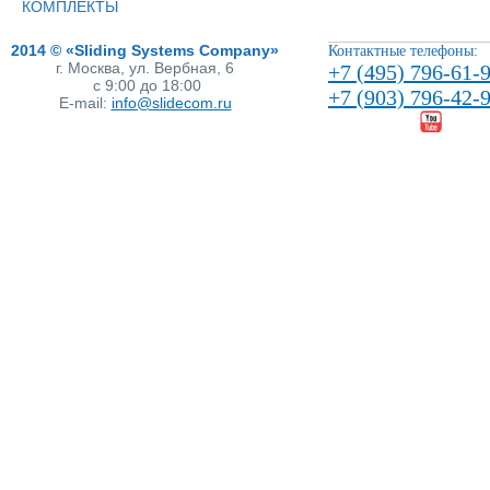
КОМПЛЕКТЫ
2014 © «Sliding Systems Company»
Контактные телефоны:
г. Москва, ул. Вербная, 6
+7 (495) 796-61-
с 9:00 до 18:00
+7 (903) 796-42-
E-mail:
info@slidecom.ru