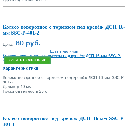
Колесо поворотное с тормозом под крепёж ДСП 16-
мм SSC-P-401-2
80 руб.
Цена:
Есть в наличии
Колесо поворотное с тормозом под крепёж ДСП 16-мм SSC-P-
401-2
КУПИТЬ В ОДИН КЛИК
Характеристики:
Колесо поворотное с тормозом под крепёж ДСП 16-мм SSC-P-
401-2
Диаметр 40 мм.
Грузоподъемность 25 кг.
Колесо поворотное под крепёж ДСП 16-мм SSC-P-
301-1