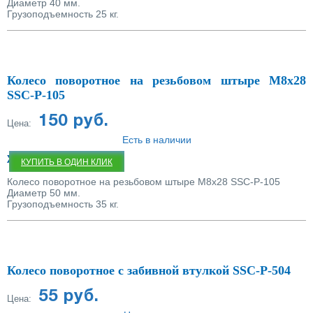
Диаметр 40 мм.
Грузоподъемность 25 кг.
Колесо поворотное на резьбовом штыре М8х28
SSC-P-105
150 руб.
Цена:
Есть в наличии
Характеристики:
КУПИТЬ В ОДИН КЛИК
Колесо поворотное на резьбовом штыре М8х28 SSC-P-105
Диаметр 50 мм.
Грузоподъемность 35 кг.
Колесо поворотное с забивной втулкой SSC-P-504
55 руб.
Цена: