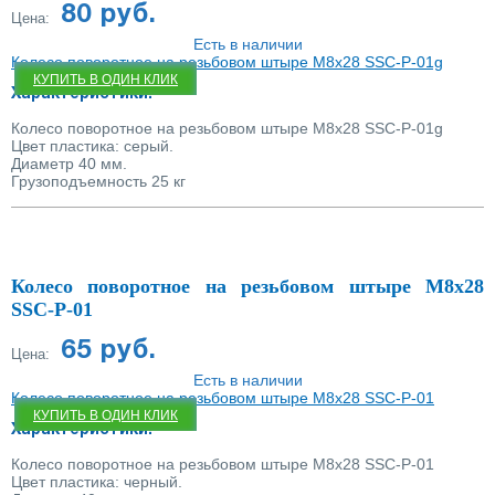
80 руб.
Цена:
Есть в наличии
Колесо поворотное на резьбовом штыре М8х28 SSC-P-01g
КУПИТЬ В ОДИН КЛИК
Характеристики:
Колесо поворотное на резьбовом штыре М8х28 SSC-P-01g
Цвет пластика: серый.
Диаметр 40 мм.
Грузоподъемность 25 кг
Колесо поворотное на резьбовом штыре М8х28
SSC-P-01
65 руб.
Цена:
Есть в наличии
Колесо поворотное на резьбовом штыре М8х28 SSC-P-01
КУПИТЬ В ОДИН КЛИК
Характеристики:
Колесо поворотное на резьбовом штыре М8х28 SSC-P-01
Цвет пластика: черный.