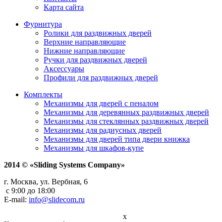
Карта сайта
Фурнитура
Ролики для раздвижных дверей
Верхние направляющие
Нижние направляющие
Ручки для раздвижных дверей
Аксессуары
Профили для раздвижных дверей
Комплекты
Механизмы для дверей с пеналом
Механизмы для деревянных раздвижных дверей
Механизмы для стеклянных раздвижных дверей
Механизмы для радиусных дверей
Механизмы для дверей типа двери книжка
Механизмы для шкафов-купе
2014 © «Sliding Systems Company»
г. Москва, ул. Вербная, 6
с 9:00 до 18:00
E-mail:
info@slidecom.ru
x