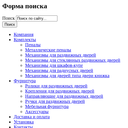
Форма поиска
Поиск
Компания
Комплекты
Пеналы
Металлические пеналы
Механизмы для раздвижных дверей
Механизмы для стеклянных раздвижных дверей
Механизмы для шкафов-купе
Механизмы для радиусных дверей
Механизмы для дверей типа двери книжка
Фурнитура
Ролики для раздвижных дверей
Крепления для раздвижных дверей
Направляющие для раздвижных дверей
Ручки для раздвижных дверей
Мебельная фурнитура
Аксессуары
Доставка и оплата
Установка
Контакты