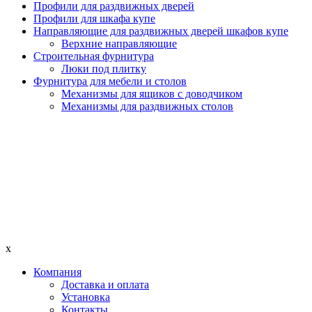
Профили для раздвижных дверей
Профили для шкафа купе
Направляющие для раздвижных дверей шкафов купе
Верхние направляющие
Строительная фурнитура
Люки под плитку
Фурнитура для мебели и столов
Механизмы для ящиков с доводчиком
Механизмы для раздвижных столов
x
Компания
Доставка и оплата
Установка
Контакты