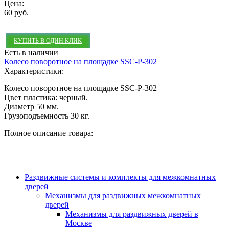
Цена:
60 руб.
КУПИТЬ В ОДИН КЛИК
Есть в наличии
Колесо поворотное на площадке SSC-P-302
Характеристики:
Колесо поворотное на площадке SSC-P-302
Цвет пластика: черный.
Диаметр 50 мм.
Грузоподъемность 30 кг.
Полное описание товара:
Раздвижные системы и комплекты для межкомнатных
дверей
Механизмы для раздвижных межкомнатных
дверей
Механизмы для раздвижных дверей в
Москве