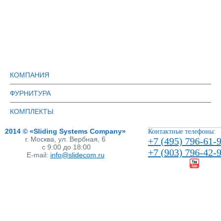
КОМПАНИЯ
ФУРНИТУРА
КОМПЛЕКТЫ
2014 © «Sliding Systems Company»
Контактные телефоны:
г. Москва, ул. Вербная, 6
+7 (495) 796-61-
с 9:00 до 18:00
+7 (903) 796-42-
E-mail:
info@slidecom.ru