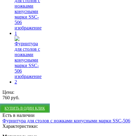
Цена:
760 руб.
КУПИТЬ В ОДИН КЛИК
Есть в наличии
Фурнитура для столов с ножками конусными марки SSC-506
Характеристики: