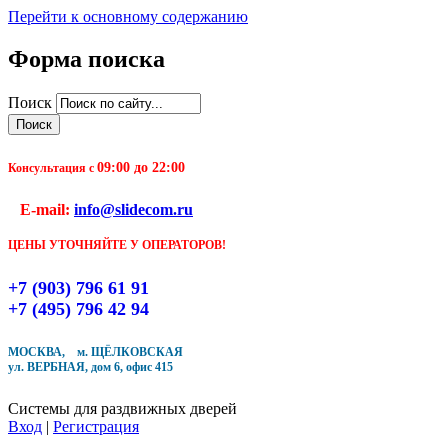
Перейти к основному содержанию
Форма поиска
Поиск
09:00 до 22:00
Консультация с
E-mail:
info@slidecom.ru
ЦЕНЫ УТОЧНЯЙТЕ У ОПЕРАТОРОВ!
+7 (903) 796 61 91
+7 (495) 796 42 94
МОСКВА, м. ЩЁЛКОВСКАЯ
ул. ВЕРБНАЯ, дом 6, офис 415
Системы для раздвижных дверей
Вход
|
Регистрация