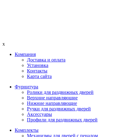
x
Компания
Доставка и оплата
Установка
Контакты
Карта сайта
Фурнитура
Ролики для раздвижных дверей
Верхние направляющие
Нижние направляющие
Ручки для раздвижных дверей
Аксессуары
Профили для раздвижных дверей
Комплекты
Механизмы для дверей с пеналом