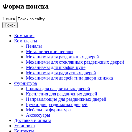
Форма поиска
Поиск
Компания
Комплекты
Пеналы
Металлические пеналы
Механизмы для раздвижных дверей
Механизмы для стеклянных раздвижных дверей
Механизмы для шкафов-купе
Механизмы для радиусных дверей
Механизмы для дверей типа двери книжка
Фурнитура
Ролики для раздвижных дверей
Крепления для раздвижных дверей
Направляющие для раздвижных дверей
Ручки для раздвижных дверей
Мебельная фурнитура
Аксессуары
Доставка и оплата
Установка
Контакты