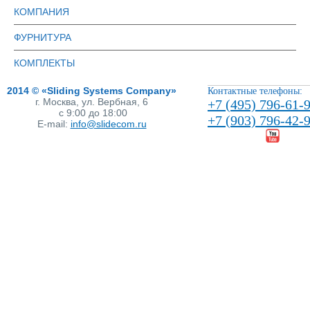
КОМПАНИЯ
ФУРНИТУРА
КОМПЛЕКТЫ
2014 © «Sliding Systems Company»
Контактные телефоны:
г. Москва, ул. Вербная, 6
+7 (495) 796-61-
с 9:00 до 18:00
+7 (903) 796-42-
E-mail:
info@slidecom.ru