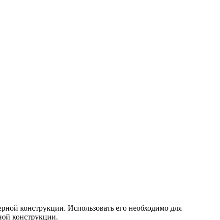
рной конструкции. Использовать его необходимо для
ной конструкции.