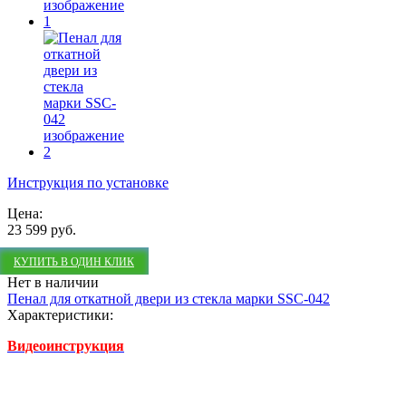
Инструкция по установке
Цена:
23 599 руб.
КУПИТЬ В ОДИН КЛИК
Нет в наличии
Пенал для откатной двери из стекла марки SSC-042
Характеристики:
Видеоинструкция