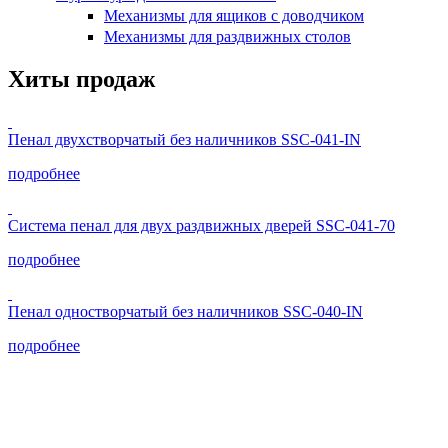
Механизмы для ящиков с доводчиком
Механизмы для раздвижных столов
Хиты продаж
Пенал двухстворчатый без наличников SSC-041-IN
подробнее
Система пенал для двух раздвижных дверей SSC-041-70
подробнее
Пенал одностворчатый без наличников SSC-040-IN
подробнее