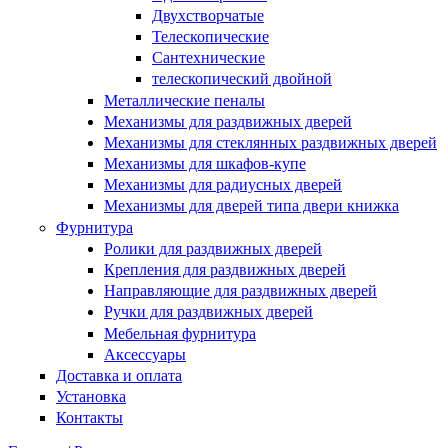
Двухстворчатые
Телескопические
Сантехнические
телескопический двойной
Металлические пеналы
Механизмы для раздвижных дверей
Механизмы для стеклянных раздвижных дверей
Механизмы для шкафов-купе
Механизмы для радиусных дверей
Механизмы для дверей типа двери книжка
Фурнитура
Ролики для раздвижных дверей
Крепления для раздвижных дверей
Направляющие для раздвижных дверей
Ручки для раздвижных дверей
Мебельная фурнитура
Аксессуары
Доставка и оплата
Установка
Контакты