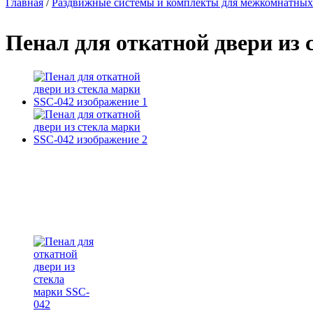
Главная
/
Раздвижные системы и комплекты для межкомнатных
Вы здесь
Пенал для откатной двери из 