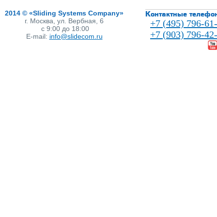
2014 © «Sliding Systems Company»
Контактные телефо
г. Москва, ул. Вербная, 6
+7 (495) 796-61
с 9:00 до 18:00
+7 (903) 796-42
E-mail:
info@slidecom.ru