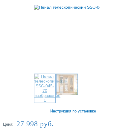
Купить в один клик
Инструкция по установке
27 998 руб.
Цена: