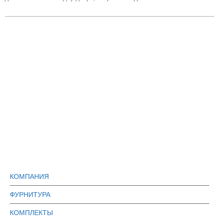
КОМПАНИЯ
ФУРНИТУРА
КОМПЛЕКТЫ