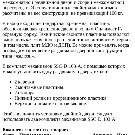
межкомнатной раздвижной двери и сборки межкомнатной
перегородки. Эксплуатационные свойства механизмов
рассчитаны на вес конструкции, не превышающий 100 кг.
В набор входит нестандартная крепежная пластина,
обеспечивающая крепление двери к ролику. Она имеет Г-
образную форму. Технические свойства пластины позволяют
выполнять качественное крепление тонколистового материала
(в том числе, плит МДФ и ДСП). Ее можно применять, когда
необходимо крепление раздвижной дверной конструкции
типа «жалюзи».
В комплект механизмов SSC-D-103-A, с помощью которых
можно установить одну раздвижную дверь, входят:
2 каретки.
2 монтажные пластины.
2 стопора.
Нижний ролик из прорезиненного пластика.
Верхние и нижние направляющие.
Чтобы выполнить установку двойной двери, следует
использовать два комплекта механизмов SSC-D-103-A.
Комплект состоит из товаров: