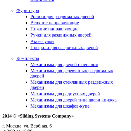
Фурнитура
Ролики для раздвижных дверей
Верхние направляющие
Нижние направляющие
Ручки для раздвижных дверей
Аксессуары
Профили для раздвижных дверей
Комплекты
Механизмы для дверей с пеналом
Механизмы для деревянных раздвижных
дверей
Механизмы для стеклянных раздвижных
дверей
Механизмы для радиусных дверей
Механизмы для дверей типа двери книжка
Механизмы для шкафов-купе
2014 © «Sliding Systems Company»
г. Москва, ул. Вербная, 6