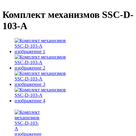
Комплект механизмов SSC-D-
103-A