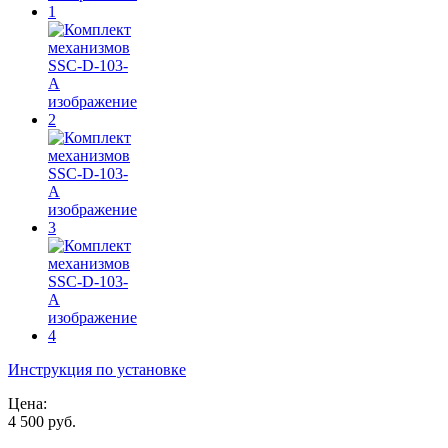
Инструкция по установке
Цена:
4 500 руб.