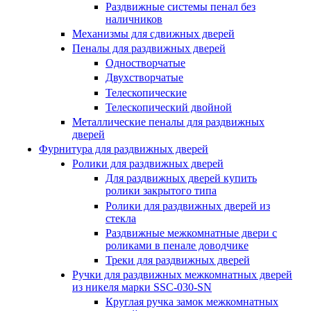
Раздвижные системы пенал без
наличников
Механизмы для сдвижных дверей
Пеналы для раздвижных дверей
Одностворчатые
Двухстворчатые
Телескопические
Телескопический двойной
Металлические пеналы для раздвижных
дверей
Фурнитура для раздвижных дверей
Ролики для раздвижных дверей
Для раздвижных дверей купить
ролики закрытого типа
Ролики для раздвижных дверей из
стекла
Раздвижные межкомнатные двери с
роликами в пенале доводчике
Треки для раздвижных дверей
Ручки для раздвижных межкомнатных дверей
из никеля марки SSC-030-SN
Круглая ручка замок межкомнатных