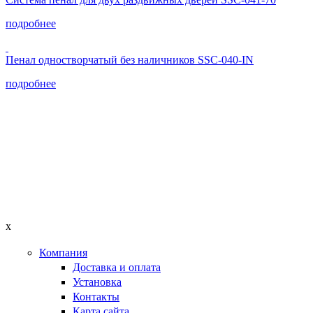
подробнее
Пенал одностворчатый без наличников SSC-040-IN
подробнее
x
Компания
Доставка и оплата
Установка
Контакты
Карта сайта