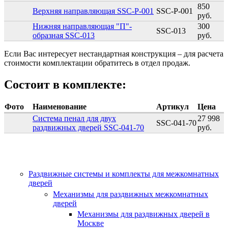
850
Верхняя направляющая SSC-P-001
SSC-P-001
руб.
Нижняя направляющая "П"-
300
SSC-013
образная SSC-013
руб.
Если Вас интересует нестандартная конструкция – для расчета
стоимости комплектации обратитесь в отдел продаж.
Состоит в комплекте:
Фото
Наименование
Артикул
Цена
Система пенал для двух
27 998
SSC-041-70
раздвижных дверей SSC-041-70
руб.
Раздвижные системы и комплекты для межкомнатных
дверей
Механизмы для раздвижных межкомнатных
дверей
Механизмы для раздвижных дверей в
Москве