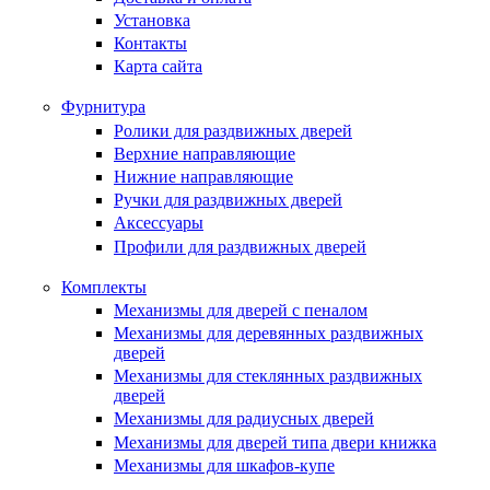
Установка
Контакты
Карта сайта
Фурнитура
Ролики для раздвижных дверей
Верхние направляющие
Нижние направляющие
Ручки для раздвижных дверей
Аксессуары
Профили для раздвижных дверей
Комплекты
Механизмы для дверей с пеналом
Механизмы для деревянных раздвижных
дверей
Механизмы для стеклянных раздвижных
дверей
Механизмы для радиусных дверей
Механизмы для дверей типа двери книжка
Механизмы для шкафов-купе