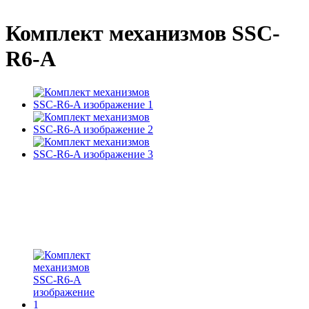
Комплект механизмов SSC-
R6-A