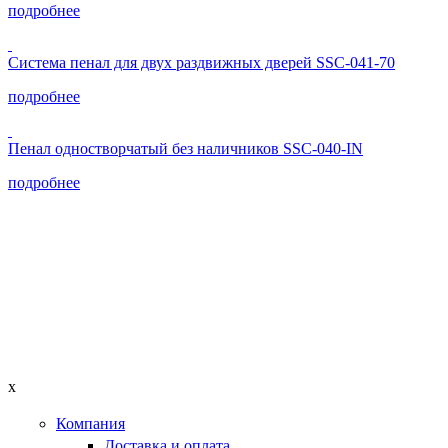
подробнее
Система пенал для двух раздвижных дверей SSC-041-70
подробнее
Пенал одностворчатый без наличников SSC-040-IN
подробнее
x
Компания
Доставка и оплата