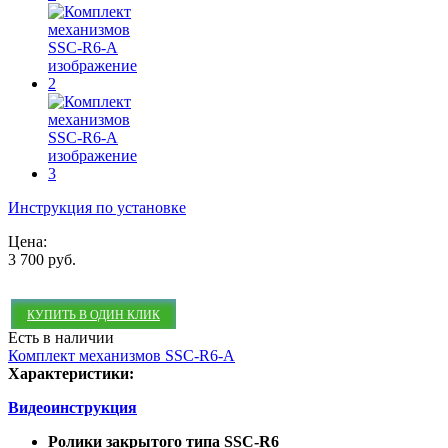
Инструкция по установке
Цена:
3 700 руб.
КУПИТЬ В ОДИН КЛИК
Есть в наличии
Комплект механизмов SSC-R6-A
Характеристики:
Видеоинструкция
Ролики закрытого типа SSC-R6​