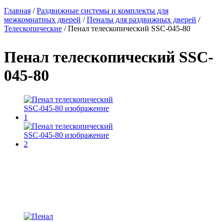
Главная
/
Раздвижные системы и комплекты для
межкомнатных дверей
/
Пеналы для раздвижных дверей
/
Вы здесь
Телескопические
/
Пенал телескопический SSC-045-80
Пенал телескопический SSC-
045-80