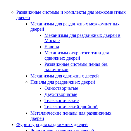
Раздвижные системы и комплекты для межкомнатных
дверей
Механизмы для раздвижных межкомнатных
дверей
Механизмы для раздвижных дверей в
Москве
Европа
Механизмы открытого типа для
сдвижных дверей
Раздвижные системы пенал без
наличников
Механизмы для сдвижных дверей
Пеналы для раздвижных дверей
Одностворчатые
Двухстворчатые
Телескопические
Телескопический двойной
Металлические пеналы для раздвижных
дверей
Фурнитура для раздвижных дверей
Ролики для раздвижных дверей