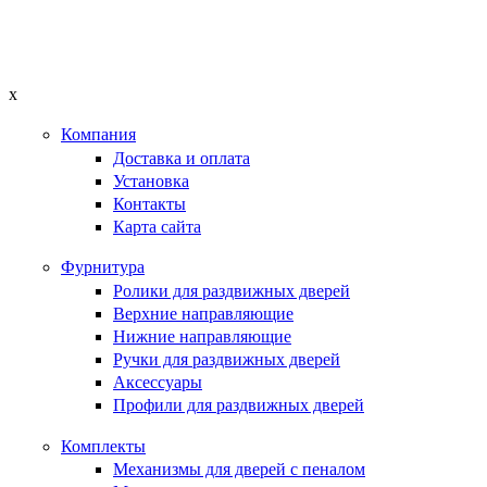
x
Компания
Доставка и оплата
Установка
Контакты
Карта сайта
Фурнитура
Ролики для раздвижных дверей
Верхние направляющие
Нижние направляющие
Ручки для раздвижных дверей
Аксессуары
Профили для раздвижных дверей
Комплекты
Механизмы для дверей с пеналом