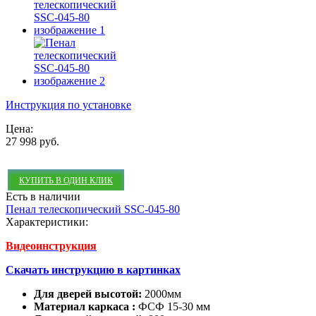
Инструкция по установке
Цена:
27 998 руб.
КУПИТЬ В ОДИН КЛИК
Есть в наличии
Пенал телескопический SSC-045-80
Характеристики:
Видеоинструкция
Скачать инструкцию в картинках
Для дверей высотой:
2000мм
Материал каркаса :
ФСФ 15-30 мм