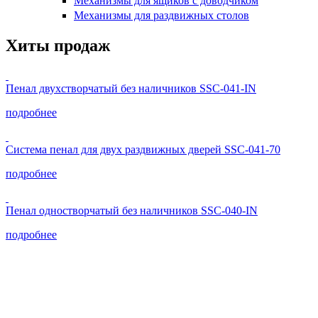
Механизмы для ящиков с доводчиком
Механизмы для раздвижных столов
Хиты продаж
Пенал двухстворчатый без наличников SSC-041-IN
подробнее
Система пенал для двух раздвижных дверей SSC-041-70
подробнее
Пенал одностворчатый без наличников SSC-040-IN
подробнее