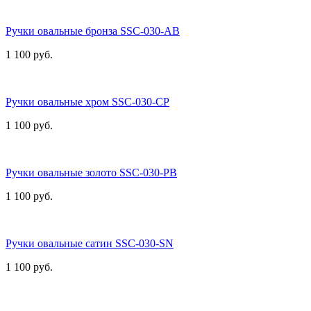
Ручки овальные бронза SSC-030-AB
1 100 руб.
Ручки овальные хром SSC-030-CP
1 100 руб.
Ручки овальные золото SSC-030-PB
1 100 руб.
Ручки овальные сатин SSC-030-SN
1 100 руб.