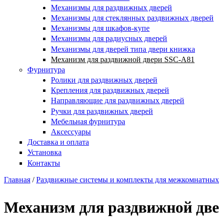
Механизмы для раздвижных дверей
Механизмы для стеклянных раздвижных дверей
Механизмы для шкафов-купе
Механизмы для радиусных дверей
Механизмы для дверей типа двери книжка
Механизм для раздвижной двери SSC-A81
Фурнитура
Ролики для раздвижных дверей
Крепления для раздвижных дверей
Направляющие для раздвижных дверей
Ручки для раздвижных дверей
Мебельная фурнитура
Аксессуары
Доставка и оплата
Установка
Контакты
Главная
/
Раздвижные системы и комплекты для межкомнатных
Вы здесь
Механизм для раздвижной дв