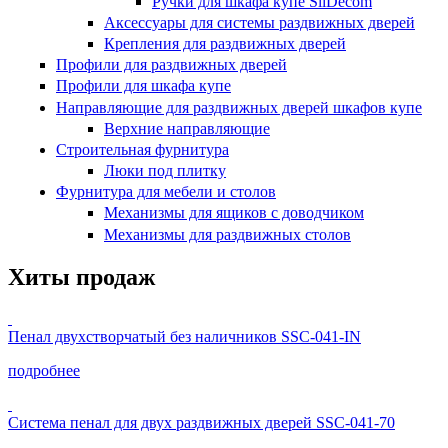
Ручки для шкафа купе SliDecom
Аксессуары для системы раздвижных дверей
Крепления для раздвижных дверей
Профили для раздвижных дверей
Профили для шкафа купе
Направляющие для раздвижных дверей шкафов купе
Верхние направляющие
Строительная фурнитура
Люки под плитку
Фурнитура для мебели и столов
Механизмы для ящиков с доводчиком
Механизмы для раздвижных столов
Хиты продаж
Пенал двухстворчатый без наличников SSC-041-IN
подробнее
Система пенал для двух раздвижных дверей SSC-041-70