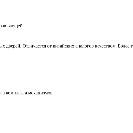
правляющей
ых дверей. Отличается от китайских аналогов качеством. Более 
два комплекта механизмов.