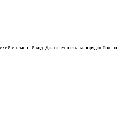
тихий и плавный ход. Долговечность на порядок больше.