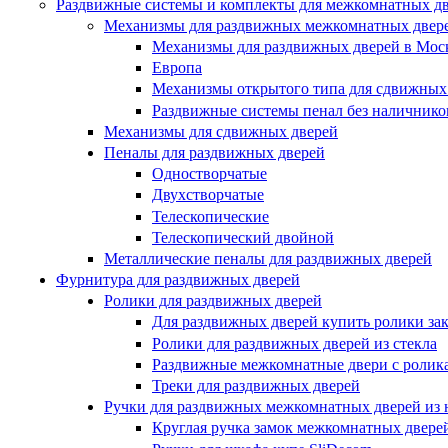
Раздвижные системы и комплекты для межкомнатных д
Механизмы для раздвижных межкомнатных двер
Механизмы для раздвижных дверей в Мос
Европа
Механизмы открытого типа для сдвижных
Раздвижные системы пенал без наличнико
Механизмы для сдвижных дверей
Пеналы для раздвижных дверей
Одностворчатые
Двухстворчатые
Телескопические
Телескопический двойной
Металлические пеналы для раздвижных дверей
Фурнитура для раздвижных дверей
Ролики для раздвижных дверей
Для раздвижных дверей купить ролики за
Ролики для раздвижных дверей из стекла
Раздвижные межкомнатные двери с ролика
Треки для раздвижных дверей
Ручки для раздвижных межкомнатных дверей из 
Круглая ручка замок межкомнатных двере